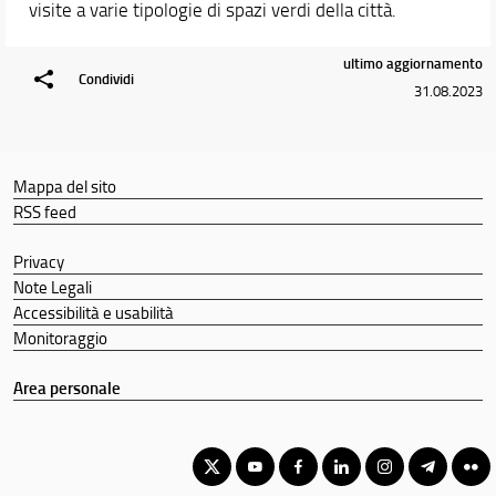
visite a varie tipologie di spazi verdi della città.
Docenti
Orario e calendari
ultimo aggiornamento
Condividi
31.08.2023
Mappa del sito
RSS feed
Privacy
Note Legali
Accessibilità e usabilità
Monitoraggio
Area personale